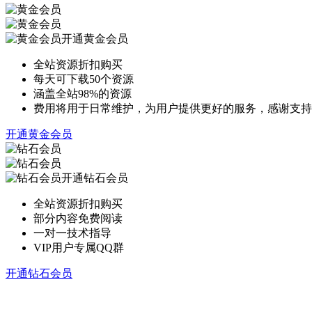
开通黄金会员
全站资源折扣购买
每天可下载50个资源
涵盖全站98%的资源
费用将用于日常维护，为用户提供更好的服务，感谢支持
开通黄金会员
开通钻石会员
全站资源折扣购买
部分内容免费阅读
一对一技术指导
VIP用户专属QQ群
开通钻石会员