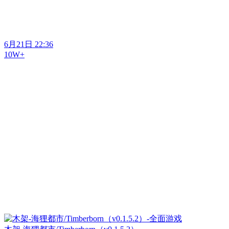
6月21日 22:36
10W+