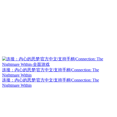
连接：内心的恶梦|官方中文|支持手柄|Connection: The
Nightmare Within
连接：内心的恶梦|官方中文|支持手柄|Connection: The
Nightmare Within