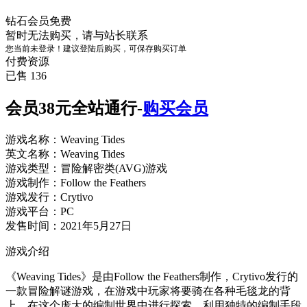
钻石会员
免费
暂时无法购买，请与站长联系
您当前未登录！建议登陆后购买，可保存购买订单
付费资源
已售 136
会员38元全站通行-
购买会员
游戏名称：Weaving Tides
英文名称：Weaving Tides
游戏类型：冒险解密类(AVG)游戏
游戏制作：Follow the Feathers
游戏发行：Crytivo
游戏平台：PC
发售时间：2021年5月27日
游戏介绍
《Weaving Tides》是由Follow the Feathers制作，Crytivo发行的
一款冒险解谜游戏，在游戏中玩家将要骑在各种毛毯龙的背
上，在这个庞大的编制世界中进行探索，利用独特的编制手段