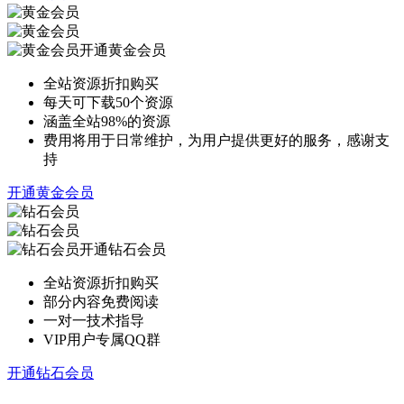
开通黄金会员
全站资源折扣购买
每天可下载50个资源
涵盖全站98%的资源
费用将用于日常维护，为用户提供更好的服务，感谢支
持
开通黄金会员
开通钻石会员
全站资源折扣购买
部分内容免费阅读
一对一技术指导
VIP用户专属QQ群
开通钻石会员