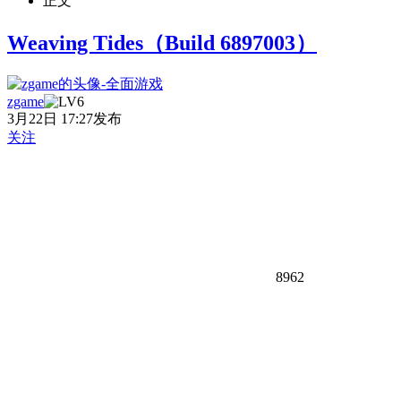
正文
Weaving Tides（Build 6897003）
zgame
3月22日 17:27发布
关注
8962