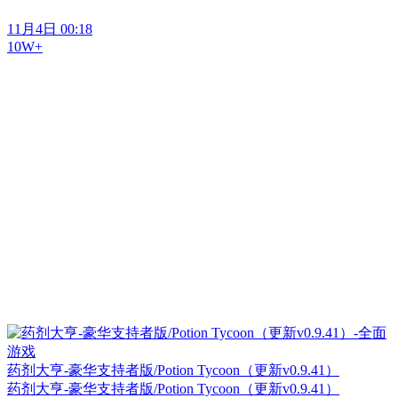
11月4日 00:18
10W+
药剂大亨-豪华支持者版/Potion Tycoon（更新v0.9.41）
药剂大亨-豪华支持者版/Potion Tycoon（更新v0.9.41）