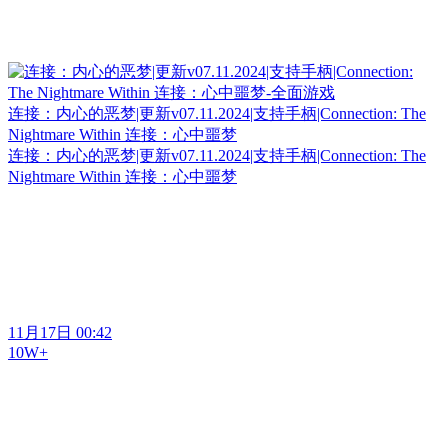
连接：内心的恶梦|更新v07.11.2024|支持手柄|Connection: The
Nightmare Within 连接：心中噩梦
连接：内心的恶梦|更新v07.11.2024|支持手柄|Connection: The
Nightmare Within 连接：心中噩梦
11月17日 00:42
10W+