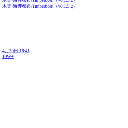
木架-海狸都市/Timberborn（v0.1.5.2）
木架-海狸都市/Timberborn（v0.1.5.2）
4月30日 18:41
10W+