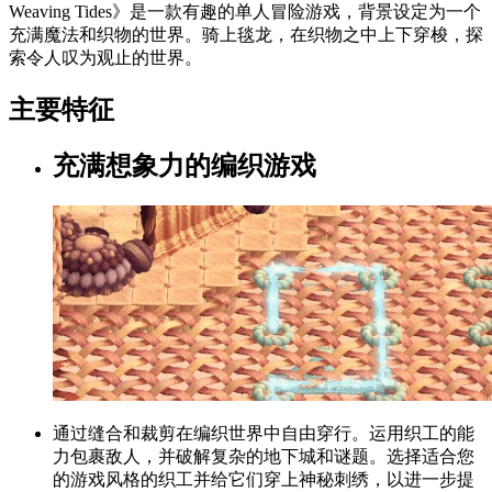
Weaving Tides》是一款有趣的单人冒险游戏，背景设定为一个
充满魔法和织物的世界。骑上毯龙，在织物之中上下穿梭，探
索令人叹为观止的世界。
主要特征
充满想象力的编织游戏
通过缝合和裁剪在编织世界中自由穿行。运用织工的能
力包裹敌人，并破解复杂的地下城和谜题。选择适合您
的游戏风格的织工并给它们穿上神秘刺绣，以进一步提