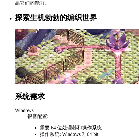
高它们的能力。
探索生机勃勃的编织世界
系统需求
Windows
很低配置:
需要 64 位处理器和操作系统
操作系统: Windows 7, 64-bit