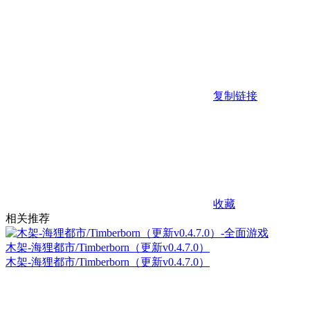
复制链接
收藏
相关推荐
木架-海狸都市/Timberborn（更新v0.4.7.0）
木架-海狸都市/Timberborn（更新v0.4.7.0）