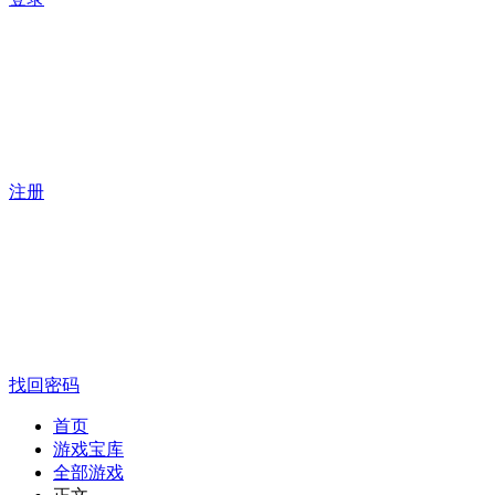
注册
找回密码
首页
游戏宝库
全部游戏