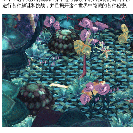
进行各种解谜和挑战，并且揭开这个世界中隐藏的各种秘密。