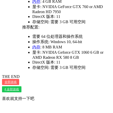
内存
: 4 GB RAM
显卡: NVIDIA GeForce GTX 760 or AMD
Radeon HD 7950
DirectX 版本: 11
存储空间: 需要 3 GB 可用空间
推荐配置:
需要 64 位处理器和操作系统
操作系统: Windows 10, 64-bit
内存
: 8 MB RAM
显卡: NVIDIA Geforce GTX 1060 6 GB or
AMD Radeon RX 580 8 GB
DirectX 版本: 11
存储空间: 需要 3 GB 可用空间
THE END
全部游戏
# 全部游戏
喜欢就支持一下吧