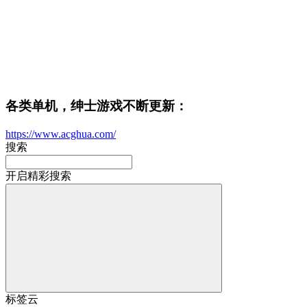
各类单机，绅士游戏不断更新：
https://www.acghua.com/
搜索
开启精彩搜索
标签云