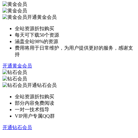
开通黄金会员
全站资源折扣购买
每天可下载50个资源
涵盖全站98%的资源
费用将用于日常维护，为用户提供更好的服务，感谢支
持
开通黄金会员
开通钻石会员
全站资源折扣购买
部分内容免费阅读
一对一技术指导
VIP用户专属QQ群
开通钻石会员