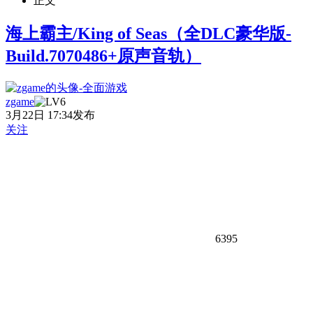
正文
海上霸主/King of Seas（全DLC豪华版-
Build.7070486+原声音轨）
zgame
3月22日 17:34发布
关注
6395