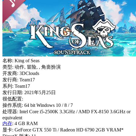
名称: King of Seas
类型: 动作, 冒险, , 角啬扮演
开发商: 3DClouds
发行商: Team17
系列: Team17
发行日期: 2021年5月25日
很低配置:
操作系统: 64 bit Windows 10 / 8 / 7
处理器: Intel Core i5-2500K 3.3GHz / AMD FX-8150 3.6GHz or
equivalent
内存
: 4 GB RAM
显卡: GeForce GTX 550 Ti / Radeon HD 6790 2GB VRAM*