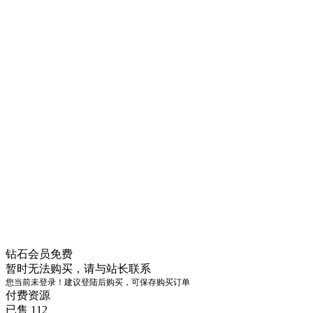
钻石会员
免费
暂时无法购买，请与站长联系
您当前未登录！建议登陆后购买，可保存购买订单
付费资源
已售 112