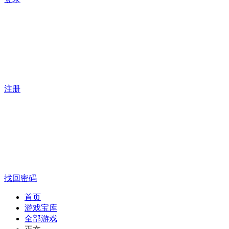
注册
找回密码
首页
游戏宝库
全部游戏