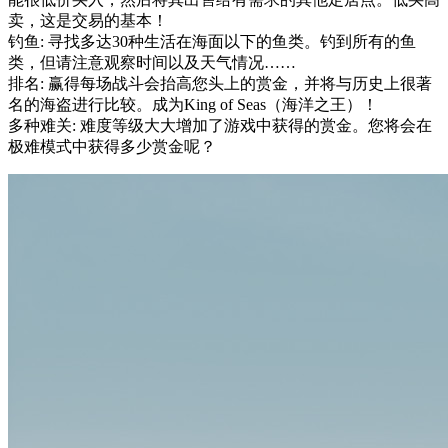
卖，这是交易的基本！
钓鱼: 寻找多达30种生活在海面以下的鱼类。钓到所有的鱼
类，但请注意观察时间以及天气情况……
排名: 赢得每场战斗会抬高您头上的赏金，并将与历史上很著
名的海盗进行比较。成为King of Seas（海洋之王）！
多种难关: 难度等级大大增加了游戏中获得的赏金。您将会在
极难模式中获得多少赏金呢？