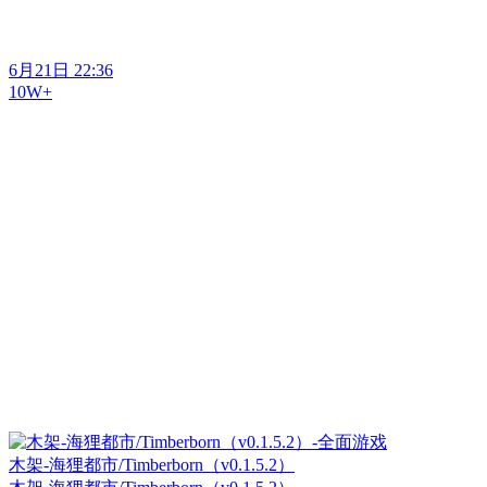
6月21日 22:36
10W+
木架-海狸都市/Timberborn（v0.1.5.2）