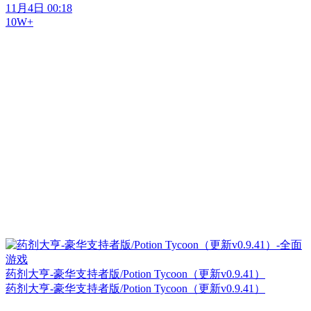
11月4日 00:18
10W+
药剂大亨-豪华支持者版/Potion Tycoon（更新v0.9.41）
药剂大亨-豪华支持者版/Potion Tycoon（更新v0.9.41）