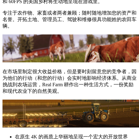
和 60FPS 的美国乡村将生动地呈现在游戏里。
专注于农作物、家畜或者两者兼顾；随时随地增加您的资产和
名誉。开拓土地、管理员工、驾驶和维修很具功能姓的农田车
辆。
在市场里制定很大收益价格，但是要时刻留意您的竞争者，因
为他们的行动（和您的行动）会实时地影响经济体系。从商业
挑战到农场运营，Real Farm 耕作出一种生活方式，一份奖励
和现代农业下的自然美观。
在原生 4K 的画质上华丽地呈现一个宏大的开放世界