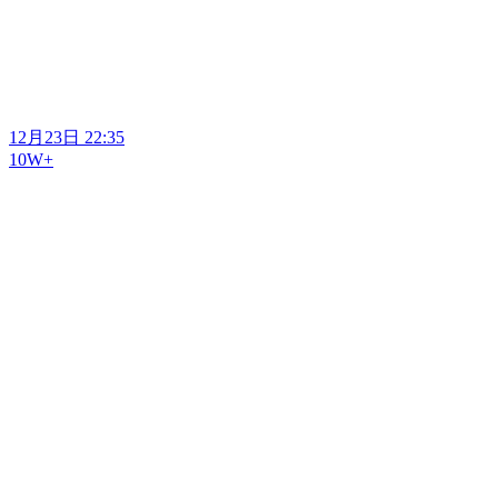
12月23日 22:35
10W+