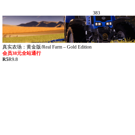
383
真实农场：黄金版/Real Farm – Gold Edition
会员38元全站通行
R
5
R
9.8