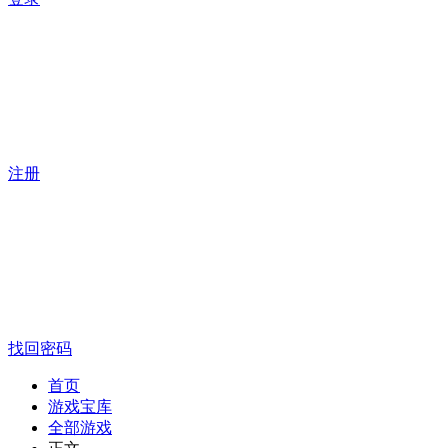
注册
找回密码
首页
游戏宝库
全部游戏