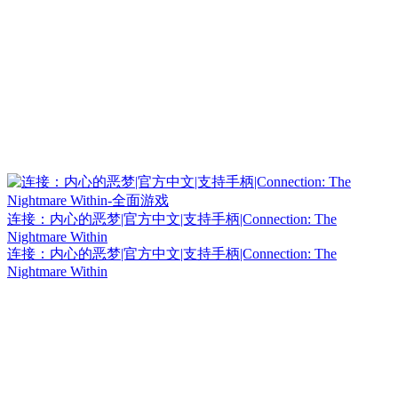
连接：内心的恶梦|官方中文|支持手柄|Connection: The
Nightmare Within
连接：内心的恶梦|官方中文|支持手柄|Connection: The
Nightmare Within