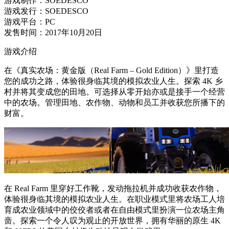
游戏制作：SOEDESCO
游戏发行：SOEDESCO
游戏平台：PC
发售时间：2017年10月20日
游戏介绍
在《真实农场：黄金版（Real Farm – Gold Edition）》里打造
您的成功之路，体验很身临其境的模拟农业人生。探索 4K 乡
村并将其变成您的田地。可选择从零开始亦或是接手一个经营
中的农场。管理田地、农作物、动物和员工并收获您所播下的
财富。
在 Real Farm 里穿好工作靴，发动拖拉机并成功收获农作物，
体验很身临其境的模拟农业人生。在职业模式里将农场工人培
育成农业领域中的佼佼者或者在自由模式里扮演一位农场主角
啬。探索一个令人叹为观止的开放世界，拥有华丽的原生 4K