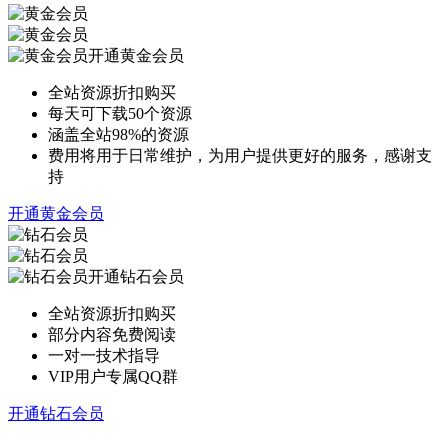
开通黄金会员
全站资源折扣购买
每天可下载50个资源
涵盖全站98%的资源
费用将用于日常维护，为用户提供更好的服务，感谢支
持
开通黄金会员
开通钻石会员
全站资源折扣购买
部分内容免费阅读
一对一技术指导
VIP用户专属QQ群
开通钻石会员