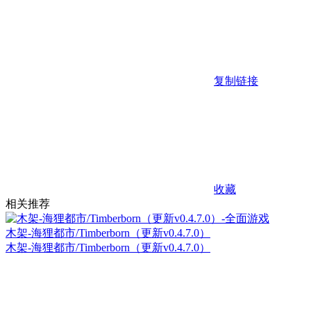
复制链接
收藏
相关推荐
木架-海狸都市/Timberborn（更新v0.4.7.0）
木架-海狸都市/Timberborn（更新v0.4.7.0）