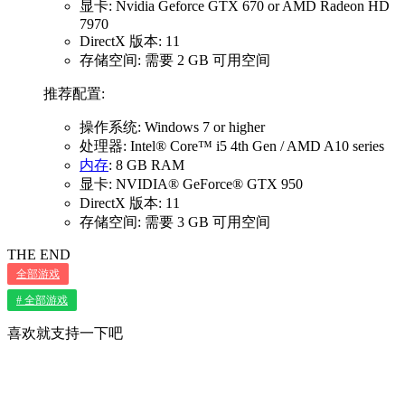
显卡: Nvidia Geforce GTX 670 or AMD Radeon HD
7970
DirectX 版本: 11
存储空间: 需要 2 GB 可用空间
推荐配置:
操作系统: Windows 7 or higher
处理器: Intel® Core™ i5 4th Gen / AMD A10 series
内存
: 8 GB RAM
显卡: NVIDIA® GeForce® GTX 950
DirectX 版本: 11
存储空间: 需要 3 GB 可用空间
THE END
全部游戏
# 全部游戏
喜欢就支持一下吧