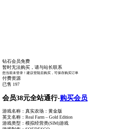
钻石会员
免费
暂时无法购买，请与站长联系
您当前未登录！建议登陆后购买，可保存购买订单
付费资源
已售 197
会员38元全站通行-
购买会员
游戏名称：真实农场：黄金版
英文名称：Real Farm – Gold Edition
游戏类型：模拟经营类(SIM)游戏