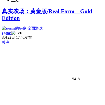
正文
真实农场：黄金版/Real Farm – Gold
Edition
zgame
3月22日 17:46发布
关注
5418