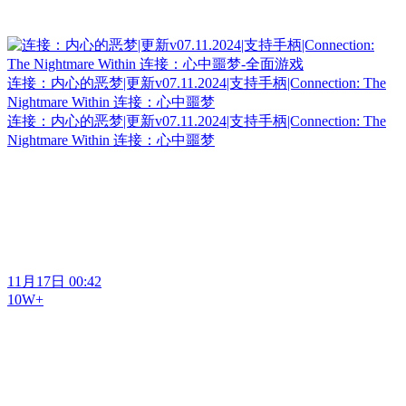
连接：内心的恶梦|更新v07.11.2024|支持手柄|Connection: The
Nightmare Within 连接：心中噩梦
连接：内心的恶梦|更新v07.11.2024|支持手柄|Connection: The
Nightmare Within 连接：心中噩梦
11月17日 00:42
10W+