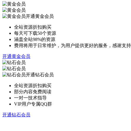
开通黄金会员
全站资源折扣购买
每天可下载50个资源
涵盖全站98%的资源
费用将用于日常维护，为用户提供更好的服务，感谢支持
开通黄金会员
开通钻石会员
全站资源折扣购买
部分内容免费阅读
一对一技术指导
VIP用户专属QQ群
开通钻石会员