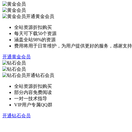
开通黄金会员
全站资源折扣购买
每天可下载50个资源
涵盖全站98%的资源
费用将用于日常维护，为用户提供更好的服务，感谢支持
开通黄金会员
开通钻石会员
全站资源折扣购买
部分内容免费阅读
一对一技术指导
VIP用户专属QQ群
开通钻石会员