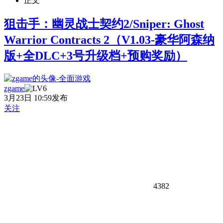
正文
狙击手：幽灵战士契约2/Sniper: Ghost
Warrior Contracts 2（V1.03-豪华阿森纳
版+全DLC+3号升级档+预购奖励）
zgame
3月23日 10:59发布
关注
4382