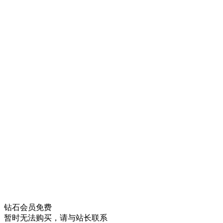
钻石会员
免费
暂时无法购买，请与站长联系