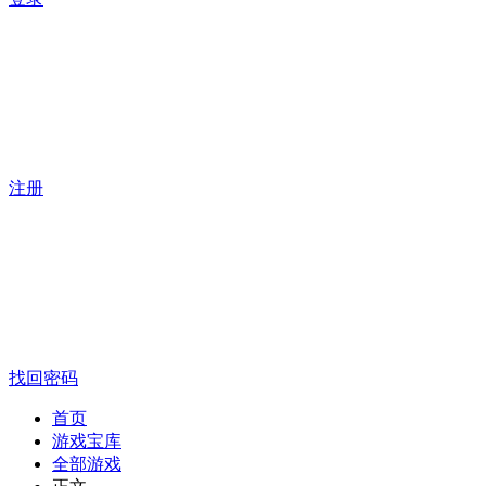
注册
找回密码
首页
游戏宝库
全部游戏