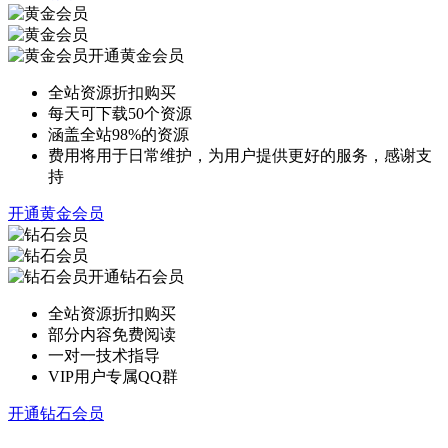
开通黄金会员
全站资源折扣购买
每天可下载50个资源
涵盖全站98%的资源
费用将用于日常维护，为用户提供更好的服务，感谢支
持
开通黄金会员
开通钻石会员
全站资源折扣购买
部分内容免费阅读
一对一技术指导
VIP用户专属QQ群
开通钻石会员