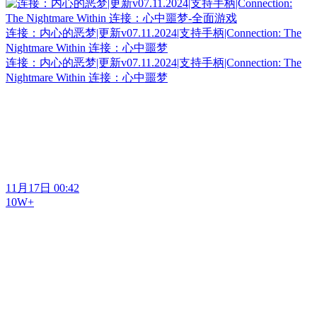
连接：内心的恶梦|更新v07.11.2024|支持手柄|Connection: The
Nightmare Within 连接：心中噩梦
连接：内心的恶梦|更新v07.11.2024|支持手柄|Connection: The
Nightmare Within 连接：心中噩梦
11月17日 00:42
10W+