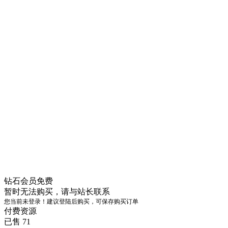
钻石会员
免费
暂时无法购买，请与站长联系
您当前未登录！建议登陆后购买，可保存购买订单
付费资源
已售 71