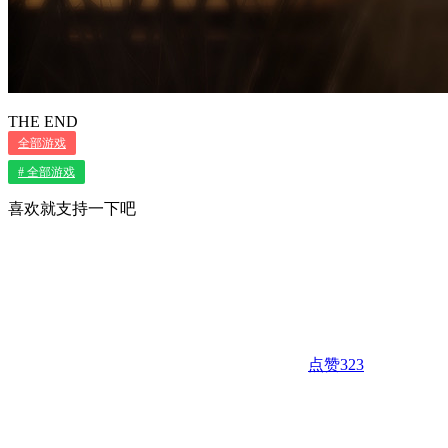
THE END
全部游戏
# 全部游戏
喜欢就支持一下吧
点赞
323