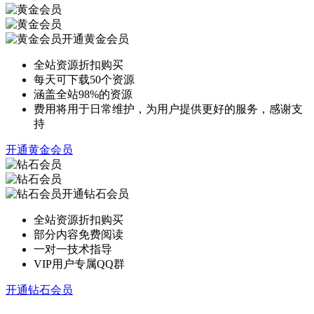
开通黄金会员
全站资源折扣购买
每天可下载50个资源
涵盖全站98%的资源
费用将用于日常维护，为用户提供更好的服务，感谢支
持
开通黄金会员
开通钻石会员
全站资源折扣购买
部分内容免费阅读
一对一技术指导
VIP用户专属QQ群
开通钻石会员