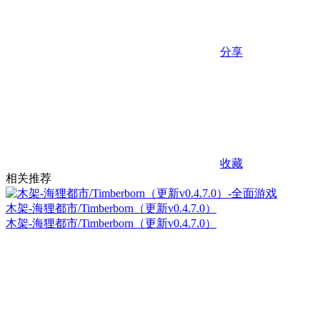
分享
收藏
相关推荐
木架-海狸都市/Timberborn（更新v0.4.7.0）
木架-海狸都市/Timberborn（更新v0.4.7.0）