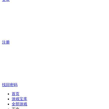
注册
找回密码
首页
游戏宝库
全部游戏