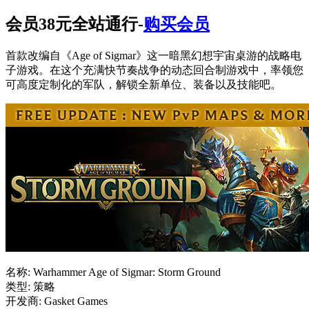
会员38元全站通行-
购买会员
首款改编自《Age of Sigmar》这一暗黑幻想宇宙桌游的战略电
子游戏。在这个充满快节奏战争的动态回合制游戏中，率领您
可高度定制化的军队，解锁全新单位、装备以及技能吧。
名称: Warhammer Age of Sigmar: Storm Ground
类型: 策略
开发商: Gasket Games