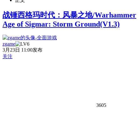
正文
战锤西格玛时代：风暴之地/Warhammer
Age of Sigmar: Storm Ground(V1.3)
zgame
3月23日 11:00发布
关注
3605