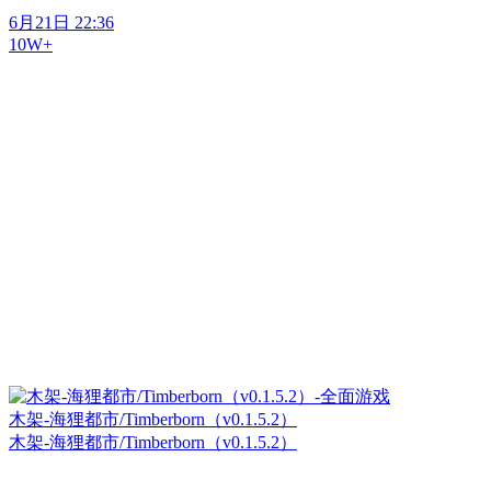
6月21日 22:36
10W+
木架-海狸都市/Timberborn（v0.1.5.2）
木架-海狸都市/Timberborn（v0.1.5.2）