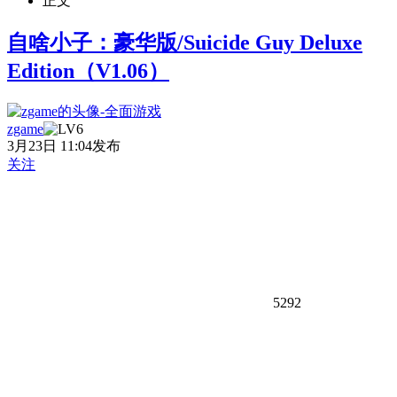
正文
自啥小子：豪华版/Suicide Guy Deluxe
Edition（V1.06）
zgame
3月23日 11:04发布
关注
5292