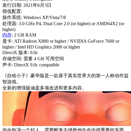
发行日期: 2021年6月3日
很低配置:
操作系统: Windows XP/Vista/7/8
处理器: 3.0 GHz P4, Dual Core 2.0 (or higher) or AMD64X2 (or
higher)
内存
: 2 GB RAM
显卡: ATI Radeon X800 or higher / NVIDIA GeForce 7600 or
higher / Intel HD Graphics 2000 or higher
DirectX 版本: 9.0c
存储空间: 需要 4 GB 可用空间
声卡: DirectX 9.0c compatible
《自啥小子》豪华版是一款基于真实世界大的第一人称动作益
智游戏。
全新的增强版涵盖多项改进和更多内容。
你会扮演一个好人，需要醒来去拯救他生命中很重要的东西。