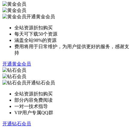
开通黄金会员
全站资源折扣购买
每天可下载50个资源
涵盖全站98%的资源
费用将用于日常维护，为用户提供更好的服务，感谢支
持
开通黄金会员
开通钻石会员
全站资源折扣购买
部分内容免费阅读
一对一技术指导
VIP用户专属QQ群
开通钻石会员