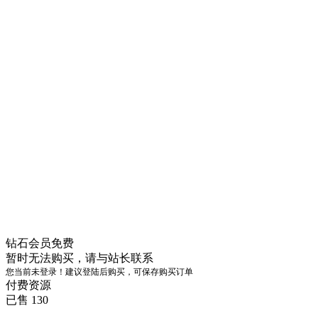
钻石会员
免费
暂时无法购买，请与站长联系
您当前未登录！建议登陆后购买，可保存购买订单
付费资源
已售 130