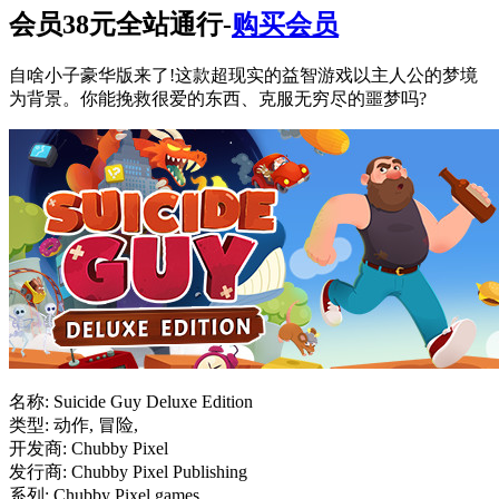
会员38元全站通行-
购买会员
自啥小子豪华版来了!这款超现实的益智游戏以主人公的梦境
为背景。你能挽救很爱的东西、克服无穷尽的噩梦吗?
名称: Suicide Guy Deluxe Edition
类型: 动作, 冒险,
开发商: Chubby Pixel
发行商: Chubby Pixel Publishing
系列: Chubby Pixel games