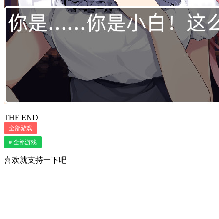
THE END
全部游戏
# 全部游戏
喜欢就支持一下吧