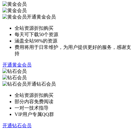
开通黄金会员
全站资源折扣购买
每天可下载50个资源
涵盖全站98%的资源
费用将用于日常维护，为用户提供更好的服务，感谢支
持
开通黄金会员
开通钻石会员
全站资源折扣购买
部分内容免费阅读
一对一技术指导
VIP用户专属QQ群
开通钻石会员