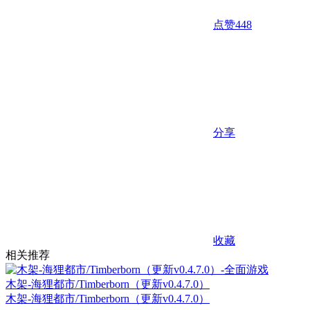
点赞
448
分享
收藏
相关推荐
木架-海狸都市/Timberborn（更新v0.4.7.0）
木架-海狸都市/Timberborn（更新v0.4.7.0）