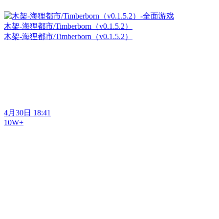
木架-海狸都市/Timberborn（v0.1.5.2）
木架-海狸都市/Timberborn（v0.1.5.2）
4月30日 18:41
10W+