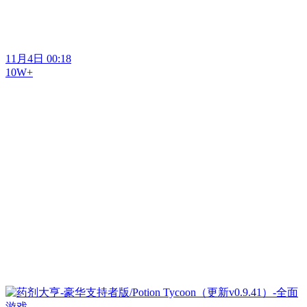
11月4日 00:18
10W+