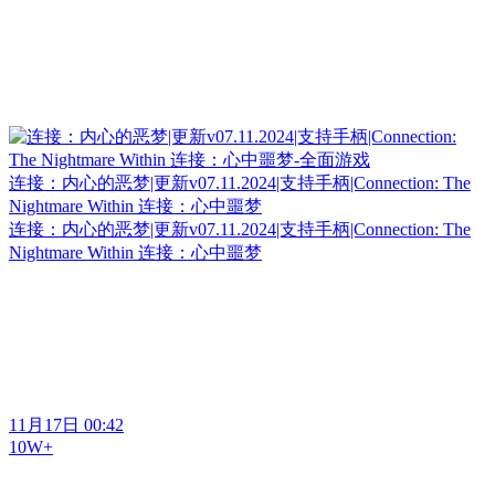
连接：内心的恶梦|更新v07.11.2024|支持手柄|Connection: The
Nightmare Within 连接：心中噩梦
连接：内心的恶梦|更新v07.11.2024|支持手柄|Connection: The
Nightmare Within 连接：心中噩梦
11月17日 00:42
10W+