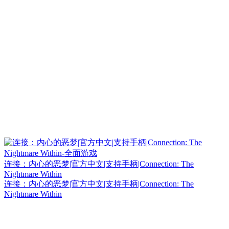
连接：内心的恶梦|官方中文|支持手柄|Connection: The
Nightmare Within
连接：内心的恶梦|官方中文|支持手柄|Connection: The
Nightmare Within