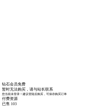
钻石会员
免费
暂时无法购买，请与站长联系
您当前未登录！建议登陆后购买，可保存购买订单
付费资源
已售 103