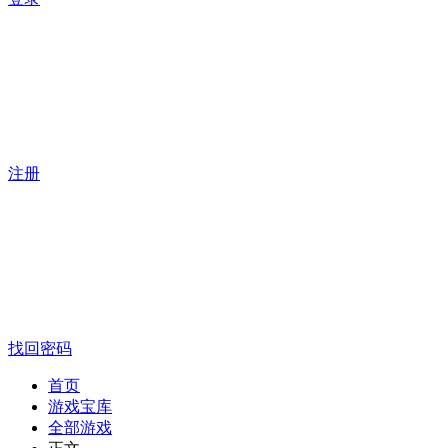
注册
找回密码
首页
游戏宝库
全部游戏