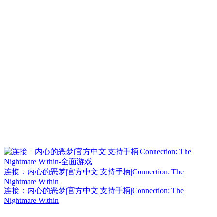
10W+
连接：内心的恶梦|官方中文|支持手柄|Connection: The
Nightmare Within
连接：内心的恶梦|官方中文|支持手柄|Connection: The
Nightmare Within