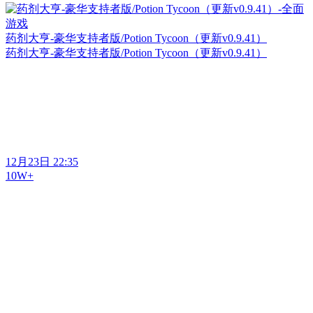
药剂大亨-豪华支持者版/Potion Tycoon（更新v0.9.41）
药剂大亨-豪华支持者版/Potion Tycoon（更新v0.9.41）
12月23日 22:35
10W+