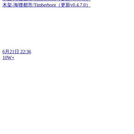
木架-海狸都市/Timberborn（更新v0.4.7.0）
木架-海狸都市/Timberborn（更新v0.4.7.0）
6月21日 22:36
10W+