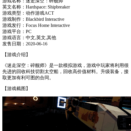
游戏名称：迷走深空：碎舰师
英文名称：Hardspace: Shipbreaker
游戏类型：动作游戏ACT
游戏制作：Blackbird Interactive
游戏发行：Focus Home Interactive
游戏平台：PC
游戏语言：中文,英文,其他
发售日期：2020-06-16
【游戏介绍】
《迷走深空：碎舰师》是一款模拟游戏，游戏中玩家将利用很
先进的回收科技切割太空船，回收高价值材料。升级装备，接
取更加有利可图的合同。
【游戏截图】