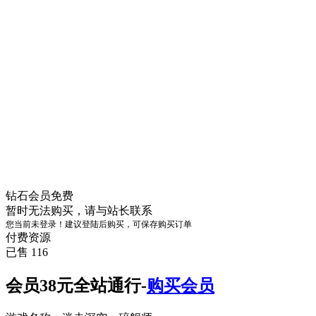
钻石会员
免费
暂时无法购买，请与站长联系
您当前未登录！建议登陆后购买，可保存购买订单
付费资源
已售 116
会员38元全站通行-
购买会员