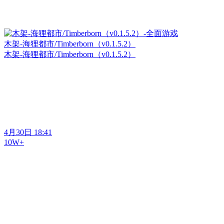
木架-海狸都市/Timberborn（v0.1.5.2）
木架-海狸都市/Timberborn（v0.1.5.2）
4月30日 18:41
10W+