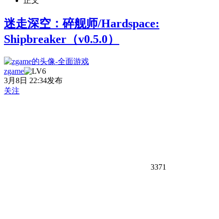
正文
迷走深空：碎舰师/Hardspace:
Shipbreaker（v0.5.0）
zgame
3月8日 22:34发布
关注
3371