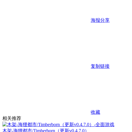
海报分享
复制链接
收藏
相关推荐