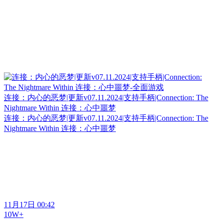
连接：内心的恶梦|更新v07.11.2024|支持手柄|Connection: The
Nightmare Within 连接：心中噩梦
连接：内心的恶梦|更新v07.11.2024|支持手柄|Connection: The
Nightmare Within 连接：心中噩梦
11月17日 00:42