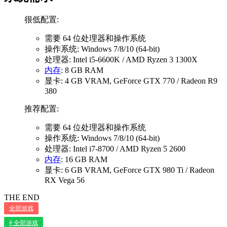
系统需求
很低配置:
需要 64 位处理器和操作系统
操作系统: Windows 7/8/10 (64-bit)
处理器: Intel i5-6600K / AMD Ryzen 3 1300X
内存
: 8 GB RAM
显卡: 4 GB VRAM, GeForce GTX 770 / Radeon R9
380
推荐配置:
需要 64 位处理器和操作系统
操作系统: Windows 7/8/10 (64-bit)
处理器: Intel i7-8700 / AMD Ryzen 5 2600
内存
: 16 GB RAM
显卡: 6 GB VRAM, GeForce GTX 980 Ti / Radeon
RX Vega 56
THE END
全部游戏