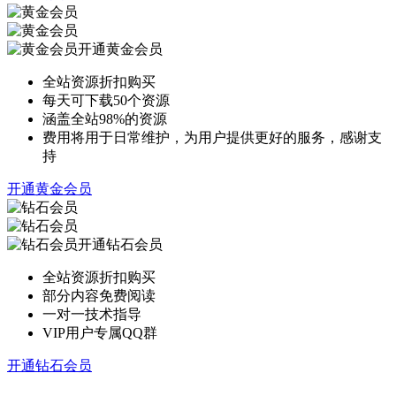
开通黄金会员
全站资源折扣购买
每天可下载50个资源
涵盖全站98%的资源
费用将用于日常维护，为用户提供更好的服务，感谢支
持
开通黄金会员
开通钻石会员
全站资源折扣购买
部分内容免费阅读
一对一技术指导
VIP用户专属QQ群
开通钻石会员