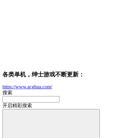
各类单机，绅士游戏不断更新：
https://www.acghua.com/
搜索
开启精彩搜索