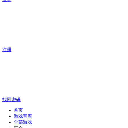
注册
找回密码
首页
游戏宝库
全部游戏