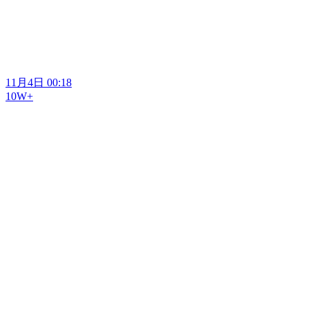
11月4日 00:18
10W+