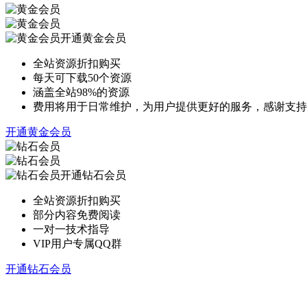
开通黄金会员
全站资源折扣购买
每天可下载50个资源
涵盖全站98%的资源
费用将用于日常维护，为用户提供更好的服务，感谢支持
开通黄金会员
开通钻石会员
全站资源折扣购买
部分内容免费阅读
一对一技术指导
VIP用户专属QQ群
开通钻石会员