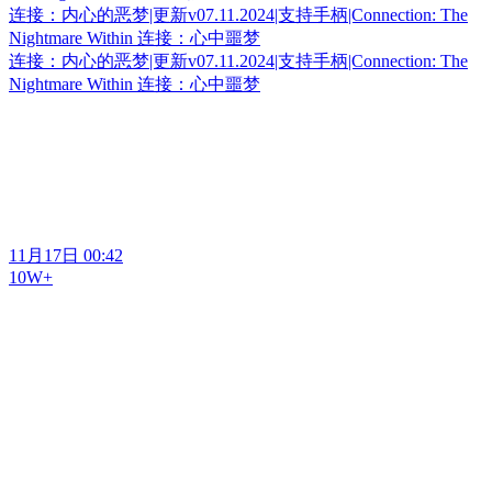
连接：内心的恶梦|更新v07.11.2024|支持手柄|Connection: The
Nightmare Within 连接：心中噩梦
连接：内心的恶梦|更新v07.11.2024|支持手柄|Connection: The
Nightmare Within 连接：心中噩梦
11月17日 00:42
10W+