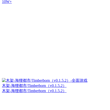
10W+
木架-海狸都市/Timberborn（v0.1.5.2）
木架-海狸都市/Timberborn（v0.1.5.2）