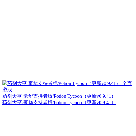
药剂大亨-豪华支持者版/Potion Tycoon（更新v0.9.41）
药剂大亨-豪华支持者版/Potion Tycoon（更新v0.9.41）