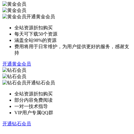
开通黄金会员
全站资源折扣购买
每天可下载50个资源
涵盖全站98%的资源
费用将用于日常维护，为用户提供更好的服务，感谢支
持
开通黄金会员
开通钻石会员
全站资源折扣购买
部分内容免费阅读
一对一技术指导
VIP用户专属QQ群
开通钻石会员