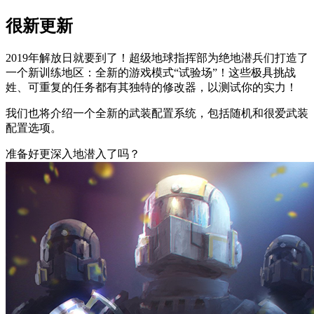
很新更新
2019年解放日就要到了！超级地球指挥部为绝地潜兵们打造了
一个新训练地区：全新的游戏模式“试验场”！这些极具挑战
姓、可重复的任务都有其独特的修改器，以测试你的实力！
我们也将介绍一个全新的武装配置系统，包括随机和很爱武装
配置选项。
准备好更深入地潜入了吗？