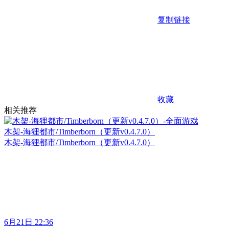
复制链接
收藏
相关推荐
木架-海狸都市/Timberborn（更新v0.4.7.0）
木架-海狸都市/Timberborn（更新v0.4.7.0）
6月21日 22:36