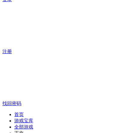
注册
找回密码
首页
游戏宝库
全部游戏