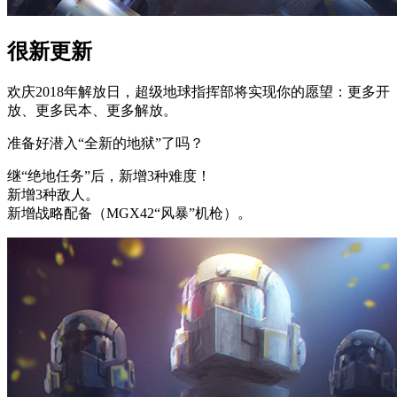
很新更新
欢庆2018年解放日，超级地球指挥部将实现你的愿望：更多开
放、更多民本、更多解放。
准备好潜入“全新的地狱”了吗？
继“绝地任务”后，新增3种难度！
新增3种敌人。
新增战略配备（MGX42“风暴”机枪）。