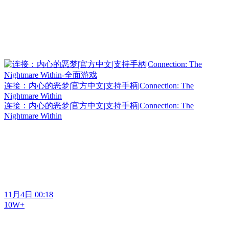
连接：内心的恶梦|官方中文|支持手柄|Connection: The
Nightmare Within
连接：内心的恶梦|官方中文|支持手柄|Connection: The
Nightmare Within
11月4日 00:18
10W+