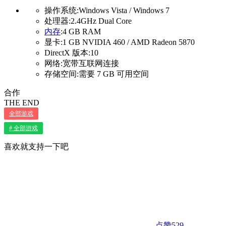
操作系统:Windows Vista / Windows 7
处理器:2.4GHz Dual Core
内存
:4 GB RAM
显卡:1 GB NVIDIA 460 / AMD Radeon 5870
DirectX 版本:10
网络:宽带互联网连接
存储空间:需要 7 GB 可用空间
合作
THE END
全部游戏
# 全部游戏
喜欢就支持一下吧
点赞
529