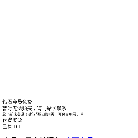
钻石会员
免费
暂时无法购买，请与站长联系
您当前未登录！建议登陆后购买，可保存购买订单
付费资源
已售 161