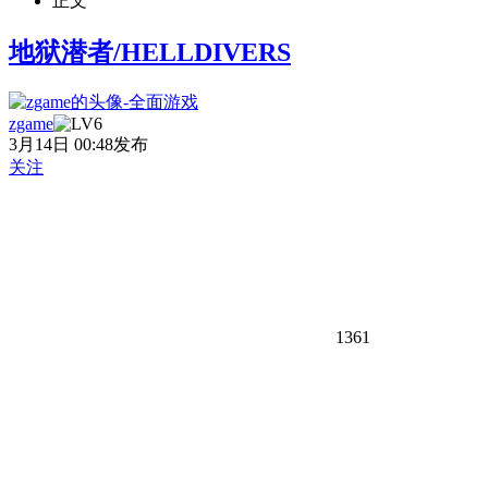
正文
地狱潜者/HELLDIVERS
zgame
3月14日 00:48发布
关注
1361