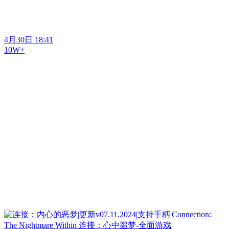
4月30日 18:41
10W+