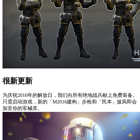
很新更新
为庆祝2016年的解放日，我们向所有绝地战兵献上免费装备。
只需启动游戏，新的「M2016建构」步枪和「民本」披风即会
加至你的军械库。