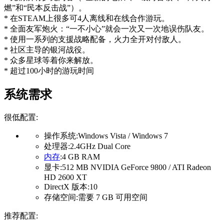
燃”和“民本反击战”）。
* 在STEAM上很多可4人离线和在线合作游玩。
* 全面友军炮火：“一不小心”就会一次又一次地误伤队友。
* 使用一系列的支援战略配备，火力全开对付敌人。
* 社区主导的银河战役。
* 众多星球等着你来解放。
* 超过100小时的游玩时间
系统需求
很低配置:
操作系统:Windows Vista / Windows 7
处理器:2.4GHz Dual Core
内存
:4 GB RAM
显卡:512 MB NVIDIA GeForce 9800 / ATI Radeon
HD 2600 XT
DirectX 版本:10
存储空间:需要 7 GB 可用空间
推荐配置: